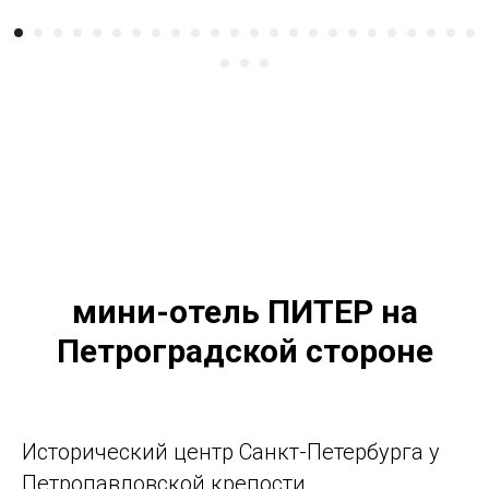
мини-отель ПИТЕР на
Петроградской стороне
Исторический центр Санкт-Петербурга у
Петропавловской крепости.