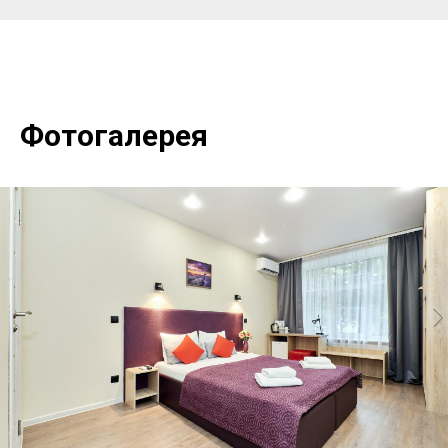
Фотогалерея