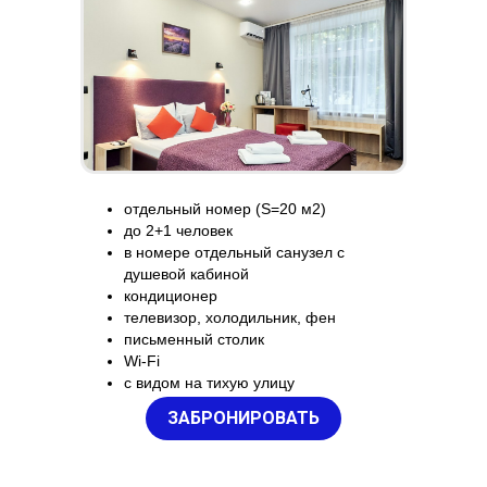
отдельный номер (S=20 м2)
до 2+1 человек
в номере отдельный санузел с
душевой кабиной
кондиционер
телевизор, холодильник, фен
письменный столик
Wi-Fi
с видом на тихую улицу
ЗАБРОНИРОВАТЬ