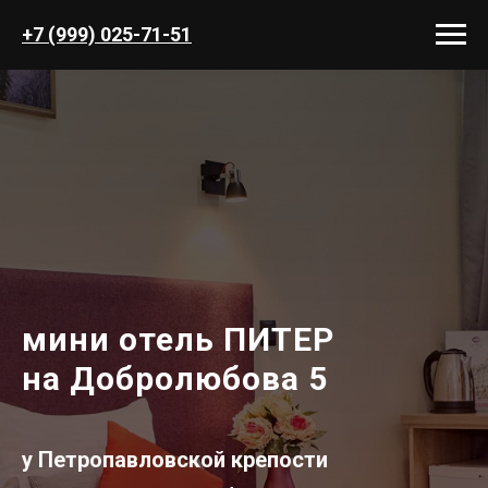
+7 (999) 025-71-51
мини отель ПИТЕР
на Добролюбова 5
у Петропавловской крепости