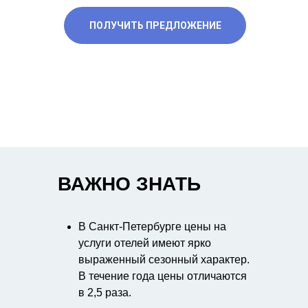
ПОЛУЧИТЬ ПРЕДЛОЖЕНИЕ
ВАЖНО ЗНАТЬ
В Санкт-Петербурге цены на
услуги отелей имеют ярко
выраженный сезонный характер.
В течение года цены отличаются
в 2,5 раза.