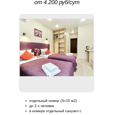
от 4.200 руб/сут
отдельный номер (S=15 м2)
до 2-х человек
в номере отдельный санузел с