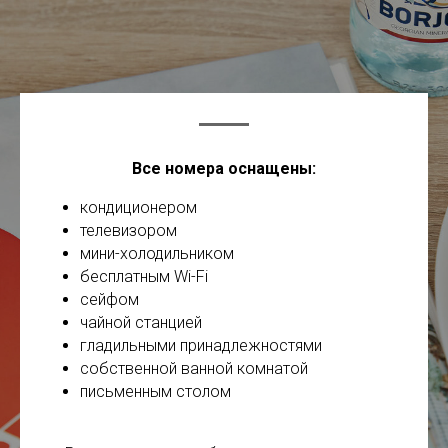
Все номера оснащены:
кондиционером
телевизором
мини-холодильником
бесплатным Wi-Fi
сейфом
чайной станцией
гладильными принадлежностями
собственной ванной комнатой
письменным столом