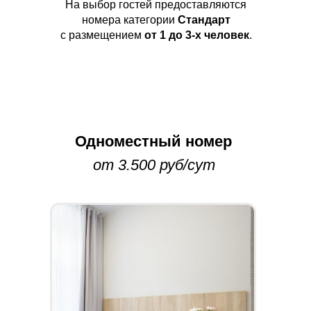
На выбор гостей предоставляются
номера категории
Стандарт
с размещением
от 1 до 3-х человек
.
Одноместный номер
от 3
.500
руб/сут