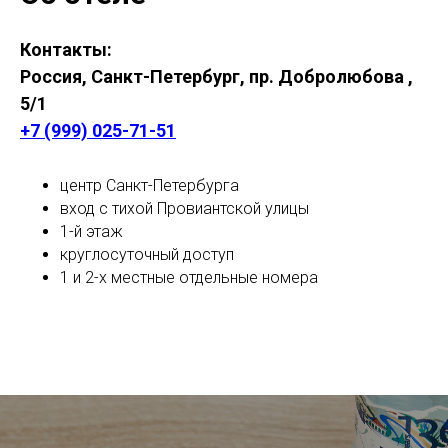
Контакты:
Россия, Санкт-Петербург, пр. Добролюбова ,
5/1
+7 (999) 025-71-51
центр Санкт-Петербурга
вход с тихой Провиантской улицы
1-й этаж
круглосуточный доступ
1 и 2-х местные отдельные номера