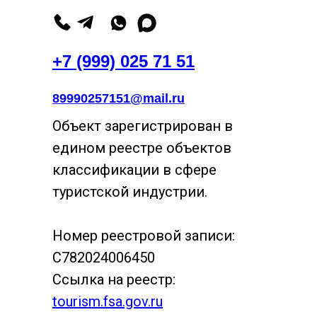
+7 (999) 025 71 51
89990257151@mail.ru
Объект зарегистрирован в
едином реестре объектов
классификации в сфере
туристской индустрии.
Номер реестровой записи:
С782024006450
Ссылка на реестр:
tourism.fsa.gov.ru