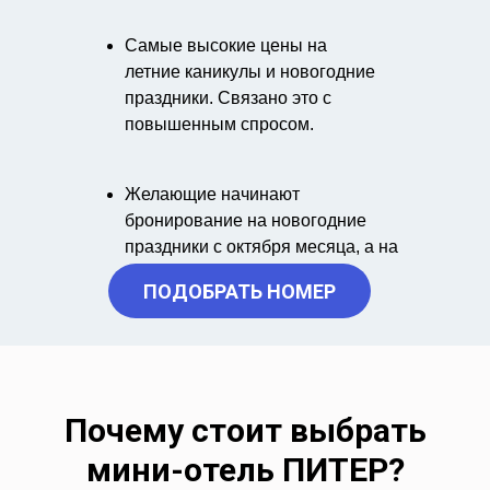
Самые высокие цены на
летние каникулы и новогодние
праздники. Связано это с
повышенным спросом.
Желающие начинают
бронирование на новогодние
праздники с октября месяца, а на
летние каникулы с января.
ПОДОБРАТЬ НОМЕР
Почему стоит выбрать
мини-отель ПИТЕР?