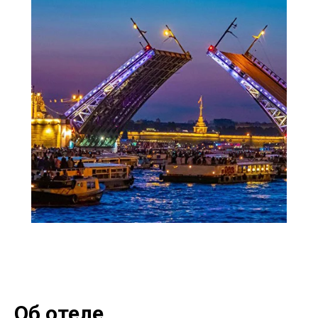
Об отеле