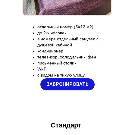
отдельный номер (S=12 м2)
до 2-х человек
в номере отдельный санузел с
душевой кабиной
кондиционер
телевизор, холодильник, фен
письменный столик
Wi-Fi
с видом на тихую улицу
ЗАБРОНИРОВАТЬ
Стандарт