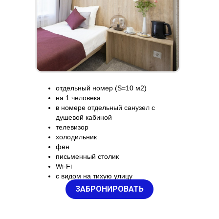
отдельный номер (S=10 м2)
на 1 человека
в номере отдельный санузел с
душевой кабиной
телевизор
холодильник
фен
письменный столик
Wi-Fi
с видом на тихую улицу
ЗАБРОНИРОВАТЬ