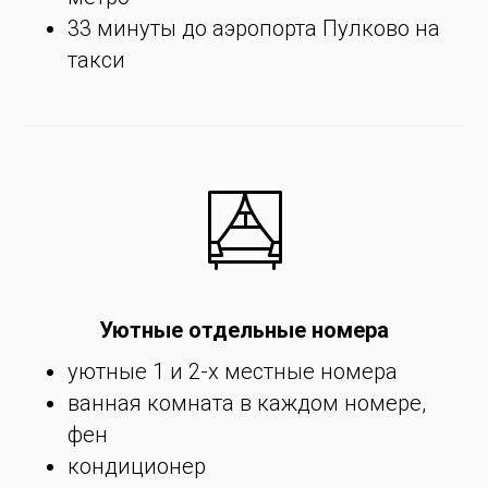
33 минуты до аэропорта Пулково на
такси
Уютные отдельные номера
уютные 1 и 2-х местные номера
ванная комната в каждом номере,
фен
кондиционер