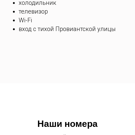
холодильник
телевизор
Wi-Fi
вход с тихой Провиантской улицы
Наши номера