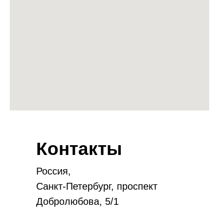
Контакты
Россия,
Санкт-Петербург, проспект
Добролюбова, 5/1