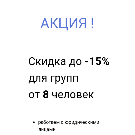
АКЦИЯ !
Скидка до
-15%
для групп
от
8
человек
работаем с юридическими
лицами