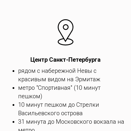
Центр Санкт-Петербурга
рядом с набережной Невы с
красивым видом на Эрмитаж
метро "Спортивная" (10 минут
пешком)
10 минут пешком до Стрелки
Васильевского острова
31 минута до Московского вокзала на
метро