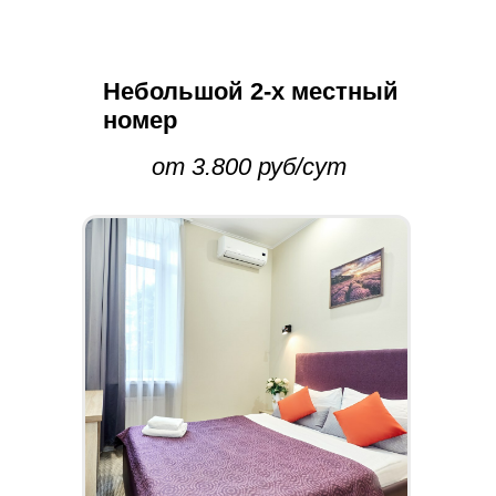
Небольшой 2-х местный
номер
от 3.800 руб/сут