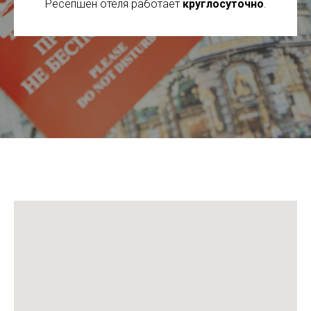
Ресепшен отеля работает
круглосуточно
.