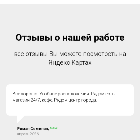
Отзывы о нашей работе
все отзывы Вы можете посмотреть на
Яндекс Картах
Всё хорошо. Удобное расположения. Рядом есть
магазин 24/7, кафе. Рядом центр города.
Роман Семенин,
*****
апрель 2026